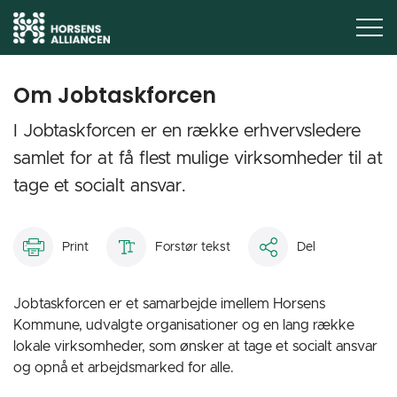
Om Jobtaskforcen
I Jobtaskforcen er en række erhvervsledere
samlet for at få flest mulige virksomheder til at
tage et socialt ansvar.
Print
Forstør tekst
Del
Jobtaskforcen er et samarbejde imellem Horsens
Kommune, udvalgte organisationer og en lang række
lokale virksomheder, som ønsker at tage et socialt ansvar
og opnå et arbejdsmarked for alle.