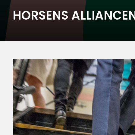
HORSENS ALLIANCE