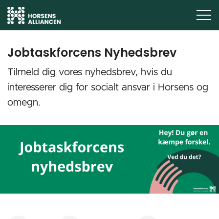
Jobtaskforcens Nyhedsbrev
Tilmeld dig vores nyhedsbrev, hvis du
interesserer dig for socialt ansvar i Horsens og
omegn.