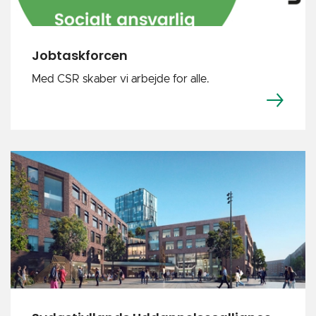
Jobtaskforcen
Med CSR skaber vi arbejde for alle.