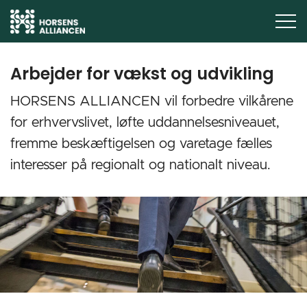
Arbejder for vækst og udvikling
HORSENS ALLIANCEN vil forbedre vilkårene
for erhvervslivet, løfte uddannelsesniveauet,
fremme beskæftigelsen og varetage fælles
interesser på regionalt og nationalt niveau.